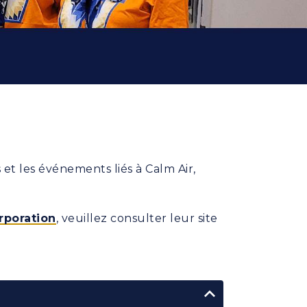
 et les événements liés à Calm Air,
rporation
, veuillez consulter leur site
Toggle