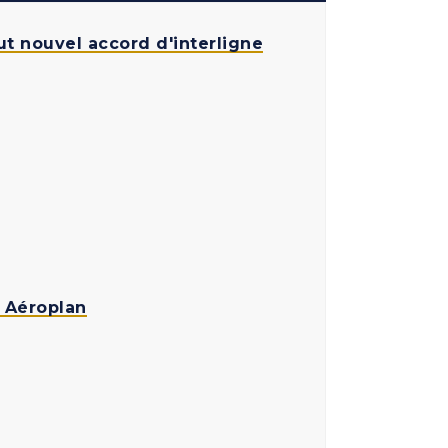
ut nouvel accord d'interligne
 Aéroplan