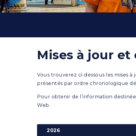
Mises à jour e
Vous trouverez ci-dessous les mises à j
présentés par ordre chronologique déc
Pour obtenir de l’information destiné
Web.
2026