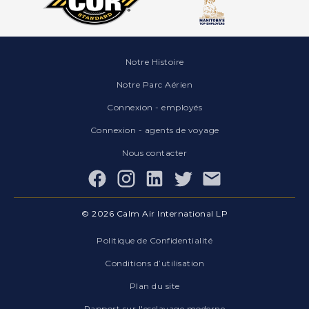
Notre Histoire
Notre Parc Aérien
Connexion - employés
Connexion - agents de voyage
Nous contacter
Facebook
© 2026 Calm Air International LP
Politique de Confidentialité
Conditions d’utilisation
Plan du site
Rapport sur l'esclavage moderne