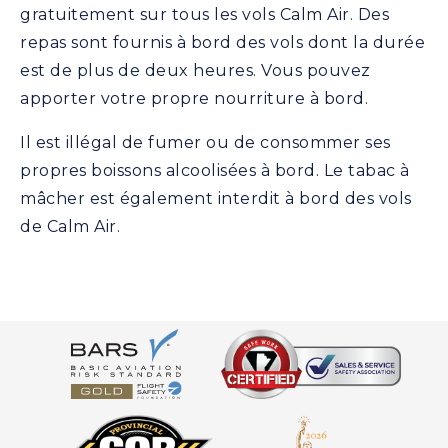
gratuitement sur tous les vols Calm Air. Des
repas sont fournis à bord des vols dont la durée
est de plus de deux heures. Vous pouvez
apporter votre propre nourriture à bord.
Il est illégal de fumer ou de consommer ses
propres boissons alcoolisées à bord. Le tabac à
mâcher est également interdit à bord des vols
de Calm Air.