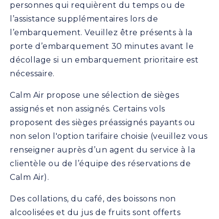
personnes qui requièrent du temps ou de
l’assistance supplémentaires lors de
l’embarquement. Veuillez être présents à la
porte d’embarquement 30 minutes avant le
décollage si un embarquement prioritaire est
nécessaire.
Calm Air propose une sélection de sièges
assignés et non assignés. Certains vols
proposent des sièges préassignés payants ou
non selon l'option tarifaire choisie (veuillez vous
renseigner auprès d’un agent du service à la
clientèle ou de l’équipe des réservations de
Calm Air).
Des collations, du café, des boissons non
alcoolisées et du jus de fruits sont offerts